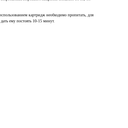
 использованием картридж необходимо пропитать, для
 дать ему постоять 10-15 минут.