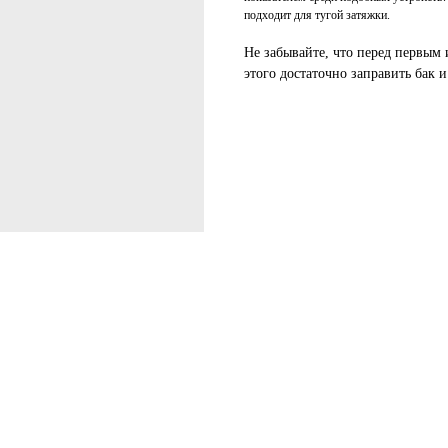
подходит для тугой затяжки.
Не забывайте, что перед первым
этого достаточно заправить бак и