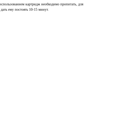
 использованием картридж необходимо пропитать, для
 дать ему постоять 10-15 минут.